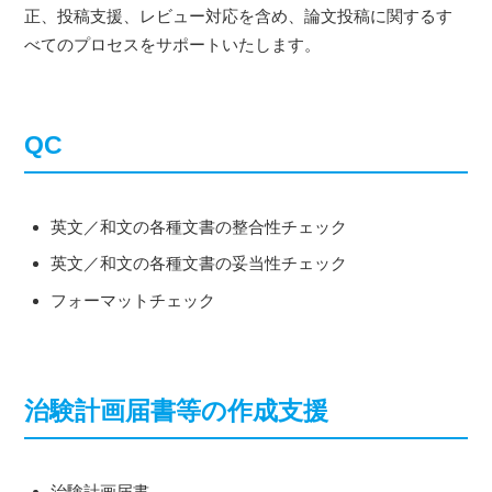
正、投稿支援、レビュー対応を含め、論文投稿に関するす
べてのプロセスをサポートいたします。
QC
英文／和文の各種文書の整合性チェック
英文／和文の各種文書の妥当性チェック
フォーマットチェック
治験計画届書等の作成支援
治験計画届書