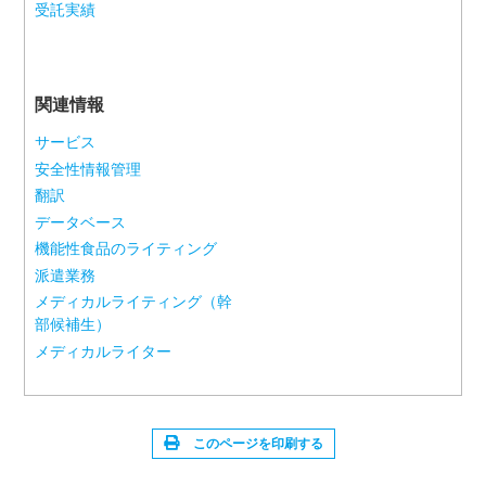
受託実績
関連情報
サービス
安全性情報管理
翻訳
データベース
機能性食品のライティング
派遣業務
メディカルライティング（幹
部候補生）
メディカルライター
このページを印刷する