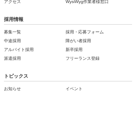
アクセス
WysiWyg作業者様窓口
採用情報
募集一覧
採用・応募フォーム
中途採用
障がい者採用
アルバイト採用
新卒採用
派遣採用
フリーランス登録
トピックス
お知らせ
イベント
パンデミック・災害時の対応
コンプライアンス
サイトポリシー
サイトマップ