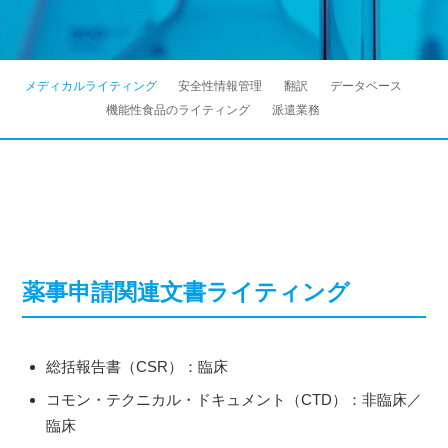
メディカルライティング
安全性情報管理
翻訳
データベース
機能性食品のライティング
派遣業務
薬事申請関連文書ライティング
総括報告書（CSR）：臨床
コモン・テクニカル・ドキュメント（CTD）：非臨床／
臨床