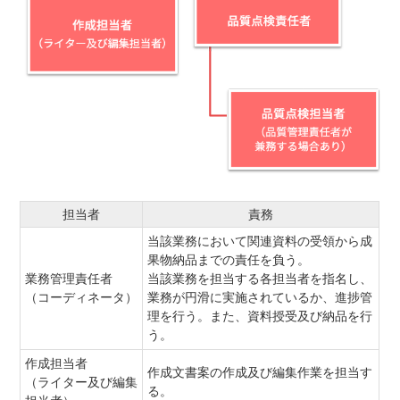
担当者
責務
当該業務において関連資料の受領から成
果物納品までの責任を負う。
業務管理責任者
当該業務を担当する各担当者を指名し、
（コーディネータ）
業務が円滑に実施されているか、進捗管
理を行う。また、資料授受及び納品を行
う。
作成担当者
作成文書案の作成及び編集作業を担当す
（ライター及び編集
る。