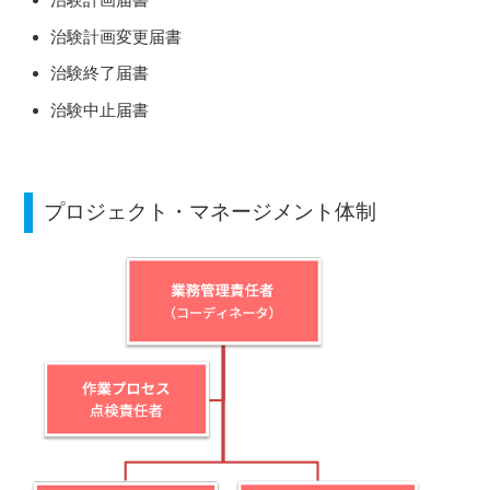
治験計画変更届書
治験終了届書
治験中止届書
プロジェクト・マネージメント体制