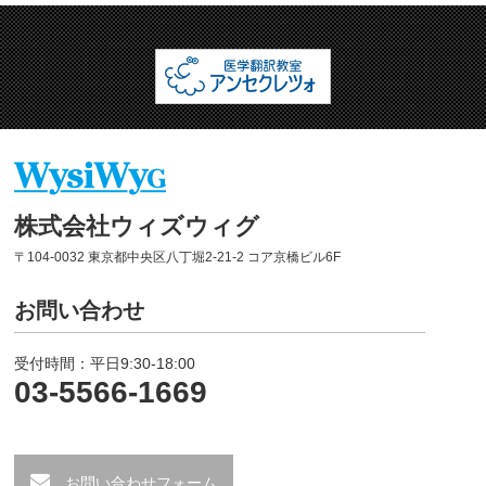
株式会社ウィズウィグ
〒104-0032 東京都中央区八丁堀2-21-2 コア京橋ビル6F
お問い合わせ
受付時間：平日9:30-18:00
03-5566-1669
お問い合わせフォーム