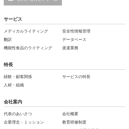
サービス
メディカルライティング
安全性情報管理
翻訳
データベース
機能性食品のライティング
派遣業務
特長
経験・顧客関係
サービスの特長
人材・組織
会社案内
代表のあいさつ
会社概要
企業理念・ミッション
教育研修制度